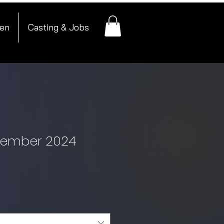
nen
Casting & Jobs
ovember 2024