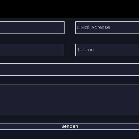
Senden