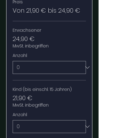
Preis
Von 21,90 € bis 24,90 €
Erwachsener
24,90 €
MwSt. inbegriffen
Anzahl
Kind (bis einschl. 15 Jahren)
21,90 €
MwSt. inbegriffen
Anzahl