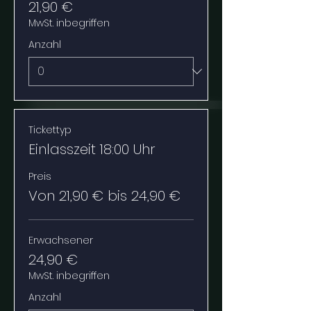
21,90 €
MwSt. inbegriffen
Anzahl
Tickettyp
Einlasszeit 18:00 Uhr
Preis
Von 21,90 € bis 24,90 €
Erwachsener
24,90 €
MwSt. inbegriffen
Anzahl