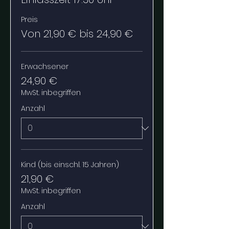
Preis
Von 21,90 € bis 24,90 €
Erwachsener
24,90 €
MwSt. inbegriffen
Anzahl
Kind (bis einschl. 15 Jahren)
21,90 €
MwSt. inbegriffen
Anzahl