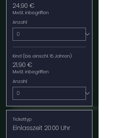
24,90 €
MwSt. inbegriffen
Anzahl
Kind (bis einschl. 15 Jahren)
21,90 €
MwSt. inbegriffen
Anzahl
Tickettyp
Einlasszeit 20:00 Uhr