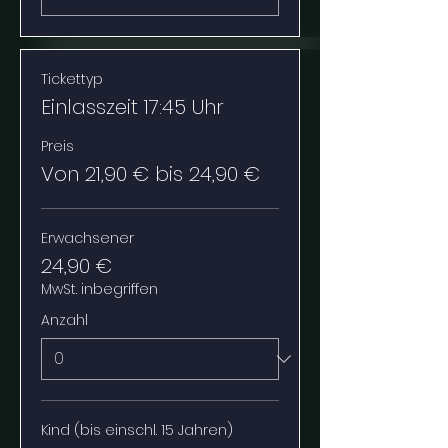
Tickettyp
Einlasszeit 17:45 Uhr
Preis
Von 21,90 € bis 24,90 €
Erwachsener
24,90 €
MwSt. inbegriffen
Anzahl
Kind (bis einschl. 15 Jahren)