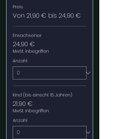
Preis
Von 21,90 € bis 24,90 €
Erwachsener
24,90 €
MwSt. inbegriffen
Anzahl
Kind (bis einschl. 15 Jahren)
21,90 €
MwSt. inbegriffen
Anzahl