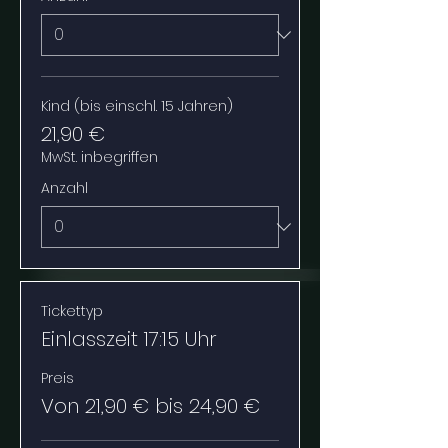
Kind (bis einschl. 15 Jahren)
21,90 €
MwSt. inbegriffen
Anzahl
Tickettyp
Einlasszeit 17:15 Uhr
Preis
Von 21,90 € bis 24,90 €