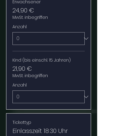
Erwachsener
24,90 €
MwSt. inbegriffen
Anzahl
Kind (bis einschl. 15 Jahren)
21,90 €
MwSt. inbegriffen
Anzahl
Tickettyp
Einlasszeit 18:30 Uhr