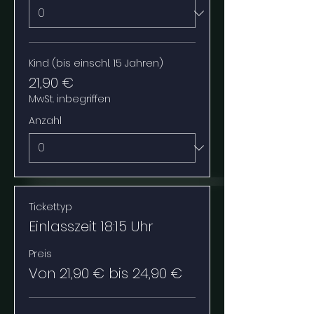
Kind (bis einschl. 15 Jahren)
21,90 €
MwSt. inbegriffen
Anzahl
Tickettyp
Einlasszeit 18:15 Uhr
Preis
Von 21,90 € bis 24,90 €