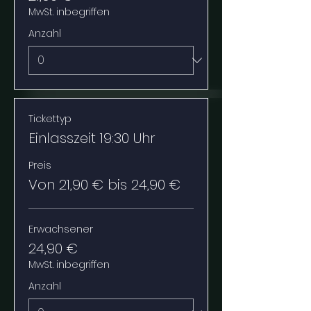
MwSt. inbegriffen
Anzahl
Tickettyp
Einlasszeit 19:30 Uhr
Preis
Von 21,90 € bis 24,90 €
Erwachsener
24,90 €
MwSt. inbegriffen
Anzahl