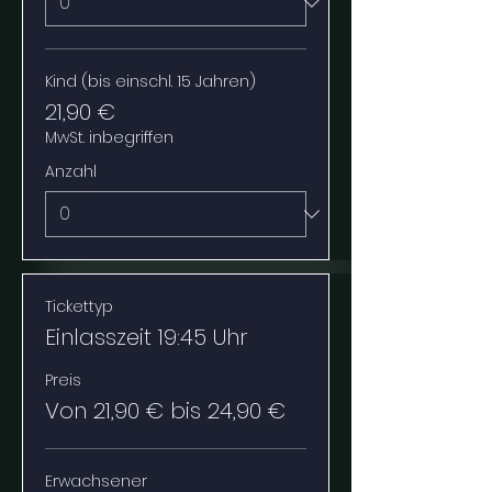
Kind (bis einschl. 15 Jahren)
21,90 €
MwSt. inbegriffen
Anzahl
Tickettyp
Einlasszeit 19:45 Uhr
Preis
Von 21,90 € bis 24,90 €
Erwachsener