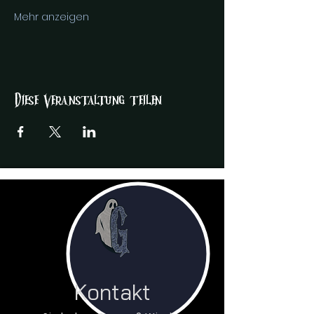
Mehr anzeigen
Diese Veranstaltung teilen
Kontakt