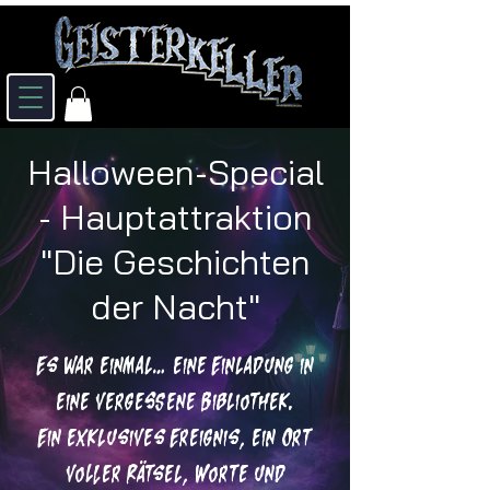
Halloween-Special
- Hauptattraktion
"Die Geschichten
der Nacht"
Es war einmal… eine Einladung in
eine vergessene Bibliothek.
Ein exklusives Ereignis, ein Ort
voller Rätsel, Worte und