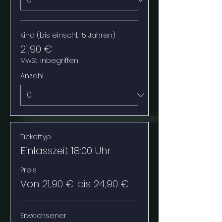
Kind (bis einschl. 15 Jahren)
21,90 €
MwSt. inbegriffen
Anzahl
Tickettyp
Einlasszeit 18:00 Uhr
Preis
Von 21,90 € bis 24,90 €
Erwachsener