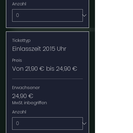
Anzahl
Tickettyp
Einlasszeit 20:15 Uhr
Preis
Von 21,90 € bis 24,90 €
Erwachsener
24,90 €
MwSt. inbegriffen
Anzahl