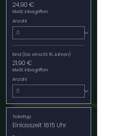
24,90 €
MwSt. inbegriffen
Anzahl
Kind (bis einschl. 15 Jahren)
21,90 €
MwSt. inbegriffen
Anzahl
Tickettyp
Einlasszeit 18:15 Uhr