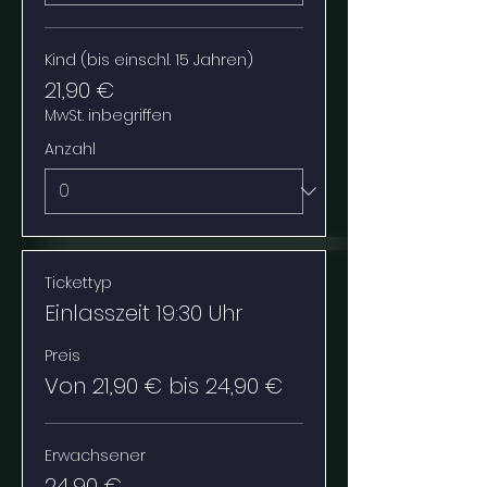
Kind (bis einschl. 15 Jahren)
21,90 €
MwSt. inbegriffen
Anzahl
Tickettyp
Einlasszeit 19:30 Uhr
Preis
Von 21,90 € bis 24,90 €
Erwachsener
24,90 €