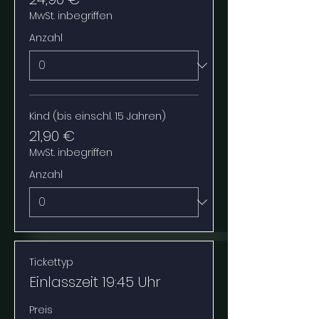
MwSt. inbegriffen
Anzahl
Kind (bis einschl. 15 Jahren)
21,90 €
MwSt. inbegriffen
Anzahl
Tickettyp
Einlasszeit 19:45 Uhr
Preis