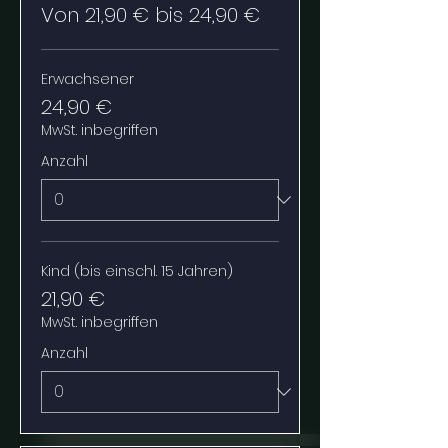
Von 21,90 € bis 24,90 €
Erwachsener
24,90 €
MwSt. inbegriffen
Anzahl
Kind (bis einschl. 15 Jahren)
21,90 €
MwSt. inbegriffen
Anzahl