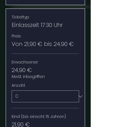
Tickettyp
Einlasszeit 17:30 Uhr
Preis
Von 21,90 € bis 24,90 €
Erwachsener
24,90 €
MwSt. inbegriffen
Anzahl
Kind (bis einschl. 15 Jahren)
21,90 €