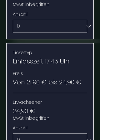
MwSt. inbegriffen
Anzahl
Tickettyp
Einlasszeit 17:45 Uhr
Preis
Von 21,90 € bis 24,90 €
Erwachsener
24,90 €
MwSt. inbegriffen
Anzahl