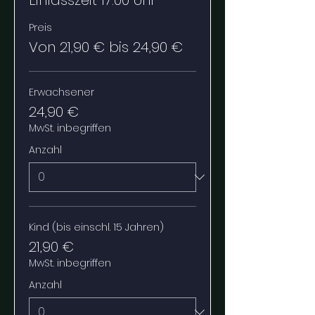
Einlasszeit 17:00 Uhr
Preis
Von 21,90 € bis 24,90 €
Erwachsener
24,90 €
MwSt. inbegriffen
Anzahl
Kind (bis einschl. 15 Jahren)
21,90 €
MwSt. inbegriffen
Anzahl