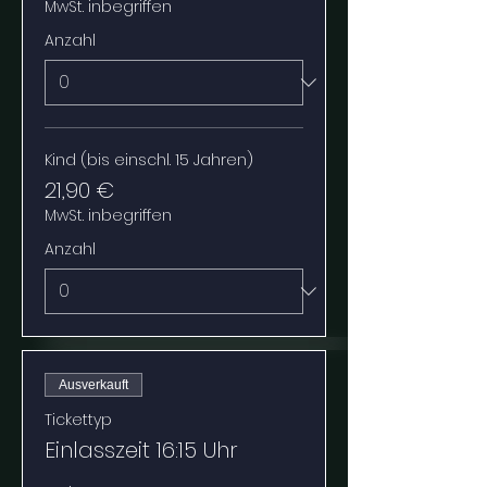
MwSt. inbegriffen
Anzahl
Kind (bis einschl. 15 Jahren)
21,90 €
MwSt. inbegriffen
Anzahl
Ausverkauft
Tickettyp
Einlasszeit 16:15 Uhr