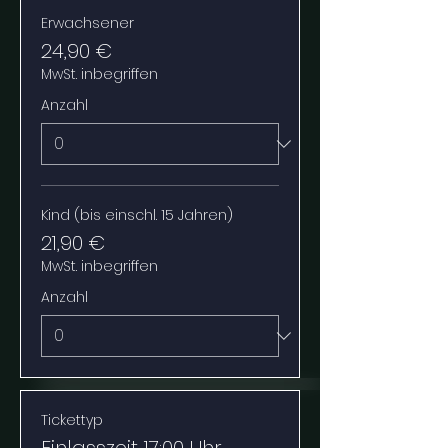
Erwachsener
24,90 €
MwSt. inbegriffen
Anzahl
Kind (bis einschl. 15 Jahren)
21,90 €
MwSt. inbegriffen
Anzahl
Tickettyp