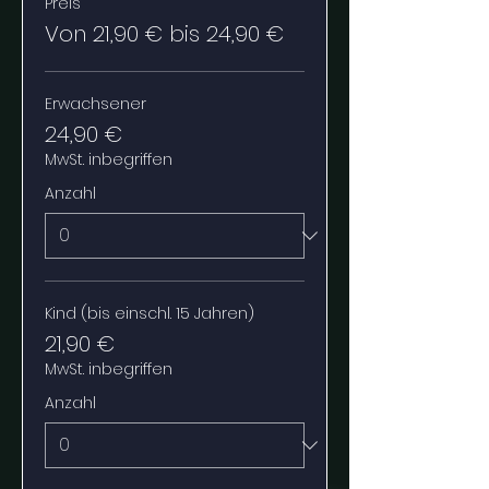
Preis
Von 21,90 € bis 24,90 €
Erwachsener
24,90 €
MwSt. inbegriffen
Anzahl
Kind (bis einschl. 15 Jahren)
21,90 €
MwSt. inbegriffen
Anzahl