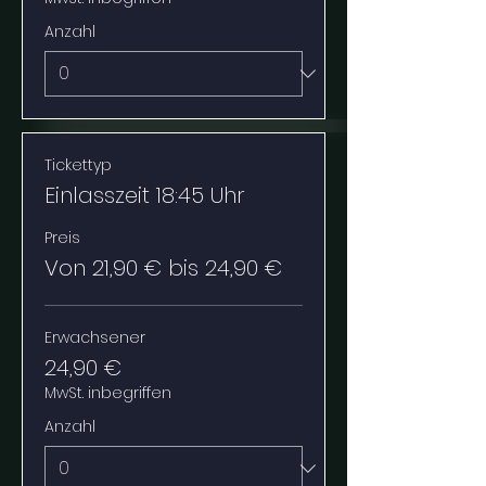
Anzahl
Tickettyp
Einlasszeit 18:45 Uhr
Preis
Von 21,90 € bis 24,90 €
Erwachsener
24,90 €
MwSt. inbegriffen
Anzahl