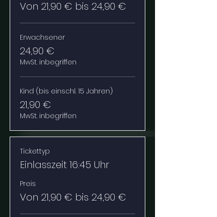
Von 21,90 € bis 24,90 €
Erwachsener
24,90 €
MwSt. inbegriffen
Kind (bis einschl. 15 Jahren)
21,90 €
MwSt. inbegriffen
Tickettyp
Einlasszeit 16:45 Uhr
Preis
Von 21,90 € bis 24,90 €