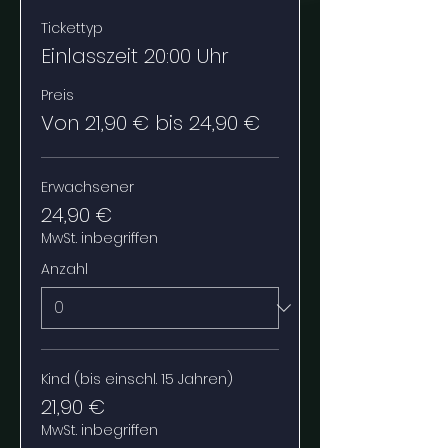
Tickettyp
Einlasszeit 20:00 Uhr
Preis
Von 21,90 € bis 24,90 €
Erwachsener
24,90 €
MwSt. inbegriffen
Anzahl
Kind (bis einschl. 15 Jahren)
21,90 €
MwSt. inbegriffen