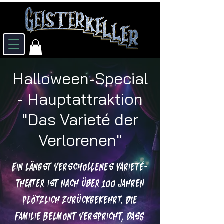
Halloween-Special
- Hauptattraktion
"Das Varieté der
Verlorenen"
Ein längst verschollenes Varieté-
Theater ist nach über 100 Jahren
plötzlich zurückgekehrt. Die
Familie Belmont verspricht, dass