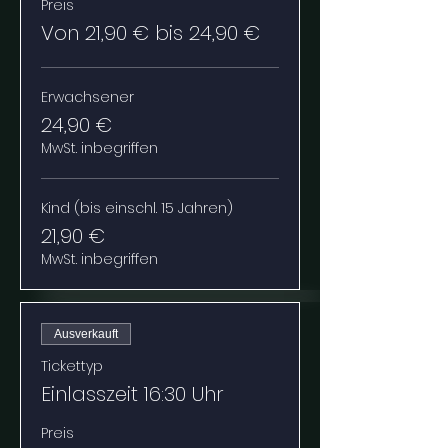
Preis
Von 21,90 € bis 24,90 €
Erwachsener
24,90 €
MwSt. inbegriffen
Kind (bis einschl. 15 Jahren)
21,90 €
MwSt. inbegriffen
Ausverkauft
Tickettyp
Einlasszeit 16:30 Uhr
Preis